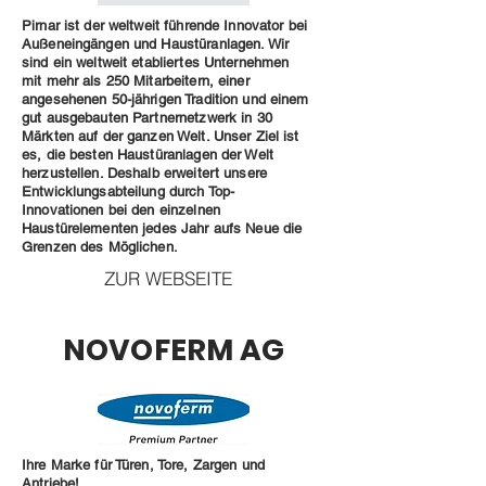
Pirnar ist der weltweit führende Innovator bei
Außeneingängen und Haustüranlagen. Wir
sind ein weltweit etabliertes Unternehmen
mit mehr als 250 Mitarbeitern, einer
angesehenen 50-jährigen Tradition und einem
gut ausgebauten Partnernetzwerk in 30
Märkten auf der ganzen Welt. Unser Ziel ist
es, die besten Haustüranlagen der Welt
herzustellen. Deshalb erweitert unsere
Entwicklungsabteilung durch Top-
Innovationen bei den einzelnen
Haustürelementen jedes Jahr aufs Neue die
Grenzen des Möglichen.
ZUR WEBSEITE
NOVOFERM AG
Ihre Marke für Türen, Tore, Zargen und
Antriebe!