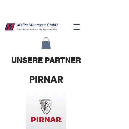
UNSERE PARTNER
PIRNAR